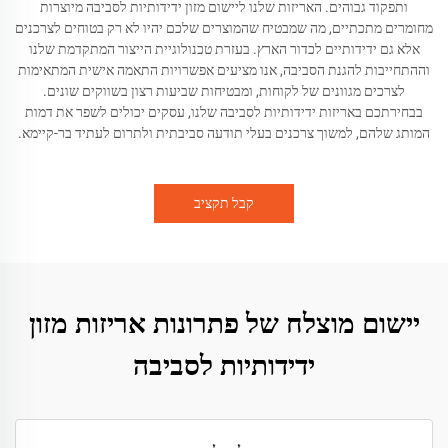
ותפקוד גבוהים. האריזות שלנו ליישום מזון ידידותיות לסביבה מיוצרות
מחומרים מתכתיים, מה שמבטיח שהמוצרים שלכם יהיו לא רק בטוחים לצרכנים
אלא גם ידידותיים לכדור הארץ. בעזרת טכנולוגיית הייצור המתקדמת שלנו
וההתחייבות להגנת הסביבה, אנו מציעים אפשרויות התאמה אישית המתאימות
לצרכים מגוונים של לקוחות, ומבטיחות שביעות רצון בשווקים שונים.
בבחירתכם באריזות ידידותיות לסביבה שלנו, עסקים יכולים לשפר את דמות
המותג שלהם, למשוך צרכנים בעלי תודעה סביבתית ולתרום לעתיד בר-קיימא.
קבל תקציב
יישום מוצלח של פתרונות אריזות מזון
ידידותיות לסביבה