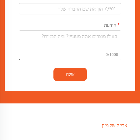
0/200
הודעה
0/1000
שלח
אריזה של מזון