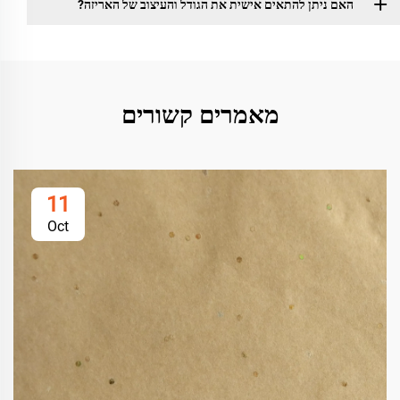
האם ניתן להתאים אישית את הגודל והעיצוב של האריזה?
מאמרים קשורים
11
Oct