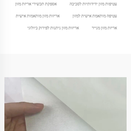
עטיפות מזון ידידותיות לסביבה
אספקת תכשירי אריזת מזון
עטיפה מותאמת אישית למזון
אריזות מזון מותאמות אישית
אריזת מזון מנייר
אריזות מזון ניתנות לפירוק ביולוגי