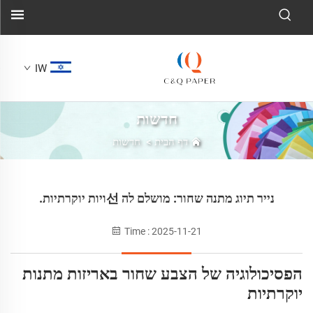
IW
חדשות
דף הבית
>
חדשות
נייר תיוג מתנה שחור: מושלם לה 선ויות יוקרתיות.
Time : 2025-11-21
הפסיכולוגיה של הצבע שחור באריזות מתנות
יוקרתיות