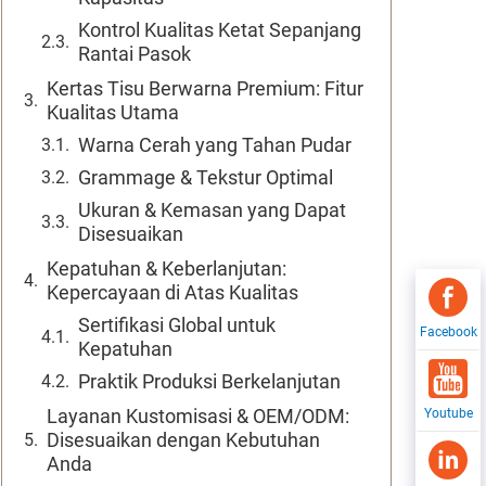
Kontrol Kualitas Ketat Sepanjang
Rantai Pasok
Kertas Tisu Berwarna Premium: Fitur
Kualitas Utama
Warna Cerah yang Tahan Pudar
Grammage & Tekstur Optimal
Ukuran & Kemasan yang Dapat
Disesuaikan
Kepatuhan & Keberlanjutan:
Kepercayaan di Atas Kualitas
Sertifikasi Global untuk
Facebook
Kepatuhan
Praktik Produksi Berkelanjutan
Layanan Kustomisasi & OEM/ODM:
Youtube
Disesuaikan dengan Kebutuhan
Anda