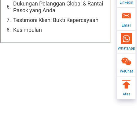
Dukungan Pelanggan Global & Rantai
Linkedin
Pasok yang Andal
Testimoni Klien: Bukti Kepercayaan
Email
Kesimpulan
WhatsApp
WeChat
Atas