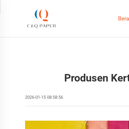
Ber
Produsen Kert
2026-01-15 08:58:56