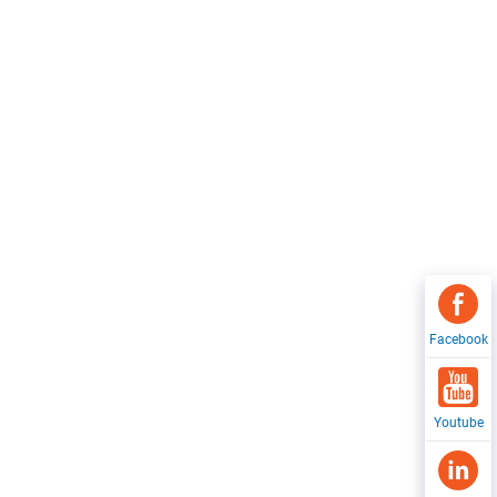
Facebook
Youtube