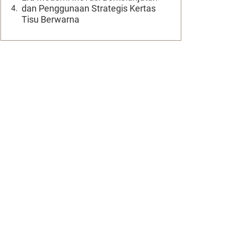
dan Penggunaan Strategis Kertas
Tisu Berwarna