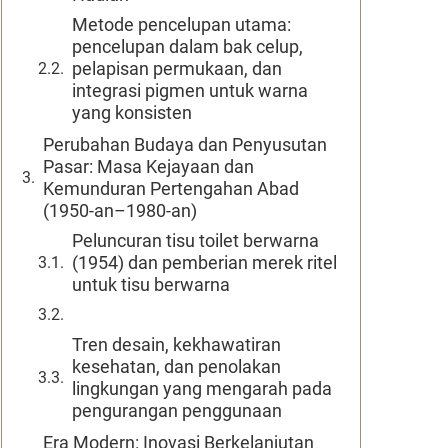
Metode pencelupan utama:
pencelupan dalam bak celup,
pelapisan permukaan, dan
integrasi pigmen untuk warna
yang konsisten
Perubahan Budaya dan Penyusutan
Pasar: Masa Kejayaan dan
Kemunduran Pertengahan Abad
(1950-an–1980-an)
Peluncuran tisu toilet berwarna
(1954) dan pemberian merek ritel
untuk tisu berwarna
Tren desain, kekhawatiran
kesehatan, dan penolakan
lingkungan yang mengarah pada
pengurangan penggunaan
Era Modern: Inovasi Berkelanjutan