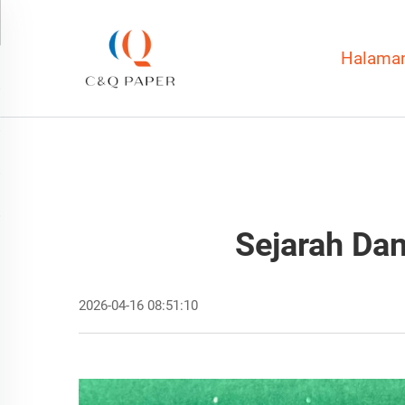
Halama
Sejarah Dan
2026-04-16 08:51:10