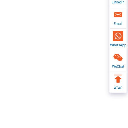
Linkedin
Email
WhatsApp
WeChat
ATAS