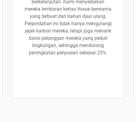
berkelanjutan. Kami menyediakan
mereka lembaran kertas tissue berwarna
yang terbuat dari bahan daur ulang.
Perpindahan ini tidak hanya mengurangi
jejak karbon mereka, tetapi juga menarik
basis pelanggan mereka yang peduli
lingkungan, sehingga mendorong
peningkatan penjualan sebesar 25%.