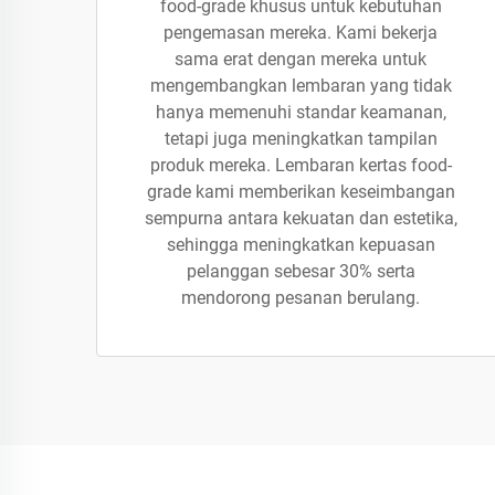
food-grade khusus untuk kebutuhan
pengemasan mereka. Kami bekerja
sama erat dengan mereka untuk
mengembangkan lembaran yang tidak
hanya memenuhi standar keamanan,
tetapi juga meningkatkan tampilan
produk mereka. Lembaran kertas food-
grade kami memberikan keseimbangan
sempurna antara kekuatan dan estetika,
sehingga meningkatkan kepuasan
pelanggan sebesar 30% serta
mendorong pesanan berulang.