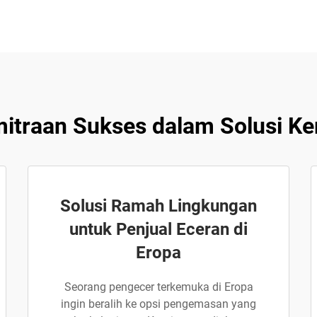
itraan Sukses dalam Solusi Ke
Solusi Ramah Lingkungan
untuk Penjual Eceran di
Eropa
Seorang pengecer terkemuka di Eropa
ingin beralih ke opsi pengemasan yang