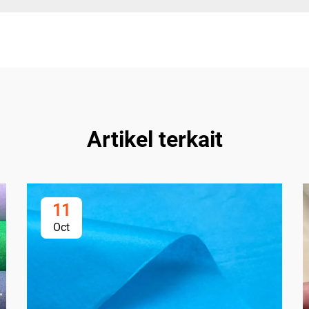
Artikel terkait
11
Oct