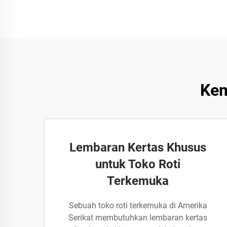
Kem
Lembaran Kertas Khusus
untuk Toko Roti
Terkemuka
Sebuah toko roti terkemuka di Amerika
Serikat membutuhkan lembaran kertas