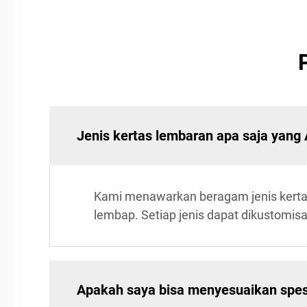
Jenis kertas lembaran apa saja yang
Kami menawarkan beragam jenis kertas 
lembap. Setiap jenis dapat dikustomis
Apakah saya bisa menyesuaikan spesi