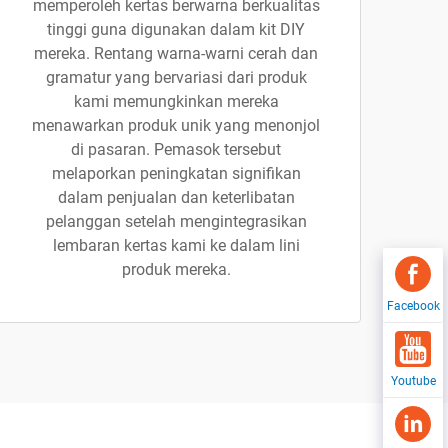
memperoleh kertas berwarna berkualitas
tinggi guna digunakan dalam kit DIY
mereka. Rentang warna-warni cerah dan
gramatur yang bervariasi dari produk
kami memungkinkan mereka
menawarkan produk unik yang menonjol
di pasaran. Pemasok tersebut
melaporkan peningkatan signifikan
dalam penjualan dan keterlibatan
pelanggan setelah mengintegrasikan
lembaran kertas kami ke dalam lini
produk mereka.
Facebook
Youtube