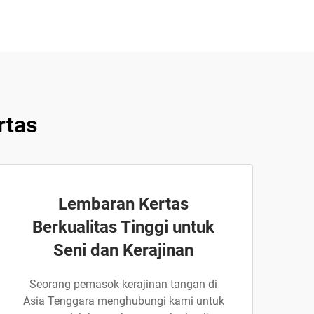
rtas
Lembaran Kertas
Berkualitas Tinggi untuk
Seni dan Kerajinan
Seorang pemasok kerajinan tangan di
Asia Tenggara menghubungi kami untuk