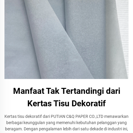
Manfaat Tak Tertandingi dari
Kertas Tisu Dekoratif
Kertas tisu dekoratif dari PUTIAN C&Q PAPER CO.,LTD menawarkan
berbagai keunggulan yang memenuhi kebutuhan pelanggan yang
beragam. Dengan pengalaman lebih dari satu dekade di industri ini,