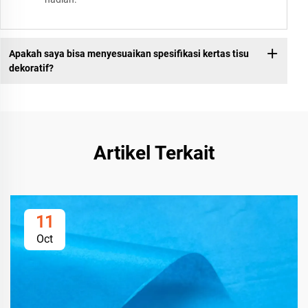
Apakah saya bisa menyesuaikan spesifikasi kertas tisu
dekoratif?
Artikel Terkait
11
Oct