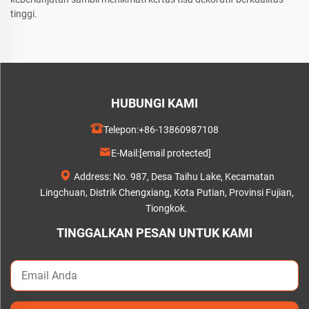
tinggi.
HUBUNGI KAMI
Telepon:
+86-13860987108
E-Mail:
[email protected]
Address: No. 987, Desa Taihu Lake, Kecamatan
Lingchuan, Distrik Chengxiang, Kota Putian, Provinsi Fujian,
Tiongkok.
TINGGALKAN PESAN UNTUK KAMI