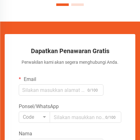
Dapatkan Penawaran Gratis
Perwakilan kami akan segera menghubungi Anda.
Email
0/100
Ponsel/WhatsApp
Code
0/100
Nama