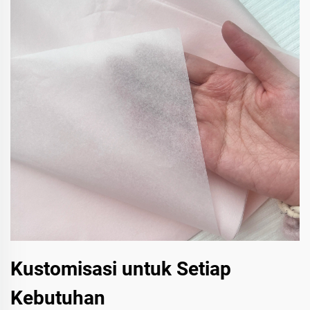
Kustomisasi untuk Setiap
Kebutuhan