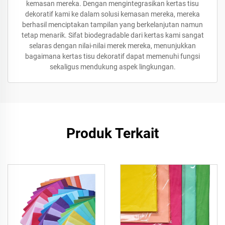
kemasan mereka. Dengan mengintegrasikan kertas tisu
dekoratif kami ke dalam solusi kemasan mereka, mereka
berhasil menciptakan tampilan yang berkelanjutan namun
tetap menarik. Sifat biodegradable dari kertas kami sangat
selaras dengan nilai-nilai merek mereka, menunjukkan
bagaimana kertas tisu dekoratif dapat memenuhi fungsi
sekaligus mendukung aspek lingkungan.
Produk Terkait