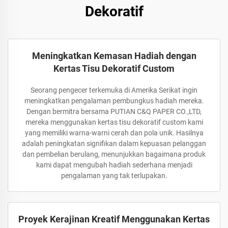
Dekoratif
Meningkatkan Kemasan Hadiah dengan
Kertas Tisu Dekoratif Custom
Seorang pengecer terkemuka di Amerika Serikat ingin
meningkatkan pengalaman pembungkus hadiah mereka.
Dengan bermitra bersama PUTIAN C&Q PAPER CO.,LTD,
mereka menggunakan kertas tisu dekoratif custom kami
yang memiliki warna-warni cerah dan pola unik. Hasilnya
adalah peningkatan signifikan dalam kepuasan pelanggan
dan pembelian berulang, menunjukkan bagaimana produk
kami dapat mengubah hadiah sederhana menjadi
pengalaman yang tak terlupakan.
Proyek Kerajinan Kreatif Menggunakan Kertas