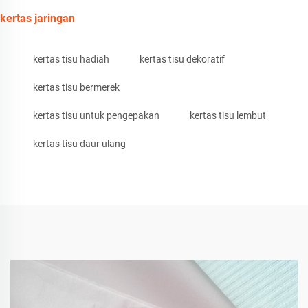
kertas jaringan
kertas tisu hadiah
kertas tisu dekoratif
kertas tisu bermerek
kertas tisu untuk pengepakan
kertas tisu lembut
kertas tisu daur ulang