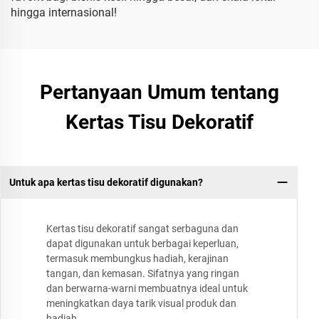
hingga internasional!
Pertanyaan Umum tentang
Kertas Tisu Dekoratif
Untuk apa kertas tisu dekoratif digunakan?
Kertas tisu dekoratif sangat serbaguna dan
dapat digunakan untuk berbagai keperluan,
termasuk membungkus hadiah, kerajinan
tangan, dan kemasan. Sifatnya yang ringan
dan berwarna-warni membuatnya ideal untuk
meningkatkan daya tarik visual produk dan
hadiah.