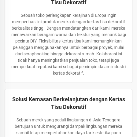
Tisu Dekoratif
Sebuah toko perlengkapan kerajinan di Eropa ingin
memperluas lini produk mereka dengan kertas tisu dekoratif
berkualitas tinggi. Dengan mendatangkan dari kami, mereka
menawarkan beragam warna dan tekstur yang menarik bagi
pecinta DIY. Fleksibilitas kertas tisu kami memungkinkan
pelanggan menggunakannya untuk berbagai proyek, mulai
dari scrapbooking hingga dekorasi rumah. Kolaborasi ini
tidak hanya meningkatkan penjualan toko, tetapi juga
memperkuat reputasi kami sebagai pemimpin dalam industri
kertas dekoratif.
Solusi Kemasan Berkelanjutan dengan Kertas
Tisu Dekoratif
Sebuah merek yang peduli lingkungan di Asia Tenggara
bertujuan untuk mengurangi dampak lingkungan mereka
sambil tetap mempertahankan daya tarik estetika pada