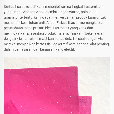
Kertas tisu dekoratif kami menonjol karena tingkat kustomisasi
yang tinggi. Apakah Anda membutuhkan warna, pola, atau
gramatur tertentu, kami dapat menyesuaikan produk kami untuk
memenuhi kebutuhan unik Anda. Fleksibilitas ini memungkinkan
perusahaan menciptakan identitas merek yang khas dan
meningkatkan presentasi produk mereka. Tim kami bekerja erat
dengan klien untuk memastikan setiap detail sesuai dengan visi
mereka, menjadikan kertas tisu dekoratif kami sebagai alat penting
dalam pemasaran dan kemasan yang efektif.