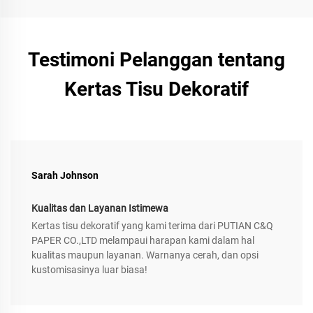
Testimoni Pelanggan tentang
Kertas Tisu Dekoratif
Sarah Johnson
Kualitas dan Layanan Istimewa
Kertas tisu dekoratif yang kami terima dari PUTIAN C&Q
PAPER CO.,LTD melampaui harapan kami dalam hal
kualitas maupun layanan. Warnanya cerah, dan opsi
kustomisasinya luar biasa!