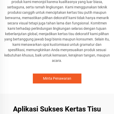
produk kami menonjol karena kualitasnya yang luar biasa,
serbaguna, serta ramah lingkungan. Kami menggunakan teknik
produksi canggih untuk menciptakan kertas tisu putih maupun
berwarna, memastikan pilihan dekoratif kami tidak hanya menarik
secara visual tetapi juga tahan lama dan fungsional. Komitmen
kami terhadap perlindungan lingkungan selaras dengan tujuan
keberlanjutan global, menjadikan kertas tisu dekoratif kami pilihan
yang bertanggung jawab bagi bisnis maupun konsumen. Selain itu,
kami menawarkan opsi kustomisasi untuk gramatur dan
spesifikasi, memungkinkan Anda menyesuaikan produk sesuai
kebutuhan khusus, baik untuk kemasan, kerajinan tangan, maupun
acara.
Minta Penawaran
Aplikasi Sukses Kertas Tisu