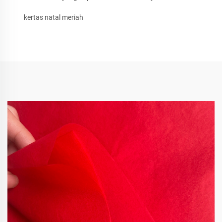
kertas natal meriah