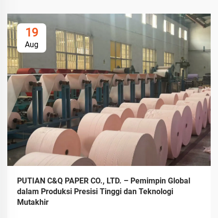
19
Aug
PUTIAN C&Q PAPER CO., LTD. – Pemimpin Global
dalam Produksi Presisi Tinggi dan Teknologi
Mutakhir