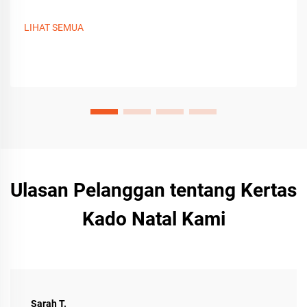
LIHAT SEMUA
Ulasan Pelanggan tentang Kertas
Kado Natal Kami
Sarah T.