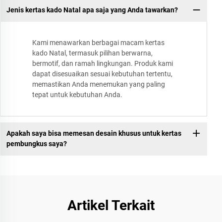
Jenis kertas kado Natal apa saja yang Anda tawarkan?
Kami menawarkan berbagai macam kertas
kado Natal, termasuk pilihan berwarna,
bermotif, dan ramah lingkungan. Produk kami
dapat disesuaikan sesuai kebutuhan tertentu,
memastikan Anda menemukan yang paling
tepat untuk kebutuhan Anda.
Apakah saya bisa memesan desain khusus untuk kertas
pembungkus saya?
Artikel Terkait