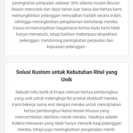
peningkatan penjualan sebesar 30% selama musim liburan.
Desain mencolok dan daya tahan luar biasa dari kertas kami
memungkinkan pelanggan menyajikan hadiah secara indah,
sehingga meningkatkan pengalaman berbelanja mereka.
Kasus ini menunjukkan bagaimana kertas kado kami tidak
hanya memenuhi, tetapi bahkan melampaui ekspektasi
pelanggan, mendorong peningkatan penjualan dan
kepuasan pelanggan.
Solusi Kustom untuk Kebutuhan Ritel yang
Unik
Sebuah toko butik di Eropa mencari kertas pembungkus
yang unik untuk melengkapi lini produk eksklusif mereka.
Kami bekerja sama erat dengan mereka untuk menciptakan
kertas pembungkus Natal desain khusus yang
mencerminkan identitas merek mereka. Hasilnya adalah
koleksi menawan yang tidak hanya menarik bagi pelanggan
mereka, tetapi juga meningkatkan pengenalan merek.