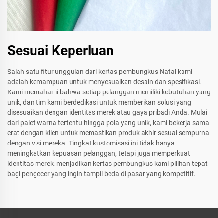
Sesuai Keperluan
Salah satu fitur unggulan dari kertas pembungkus Natal kami
adalah kemampuan untuk menyesuaikan desain dan spesifikasi.
Kami memahami bahwa setiap pelanggan memiliki kebutuhan yang
unik, dan tim kami berdedikasi untuk memberikan solusi yang
disesuaikan dengan identitas merek atau gaya pribadi Anda. Mulai
dari palet warna tertentu hingga pola yang unik, kami bekerja sama
erat dengan klien untuk memastikan produk akhir sesuai sempurna
dengan visi mereka. Tingkat kustomisasi ini tidak hanya
meningkatkan kepuasan pelanggan, tetapi juga memperkuat
identitas merek, menjadikan kertas pembungkus kami pilihan tepat
bagi pengecer yang ingin tampil beda di pasar yang kompetitif.