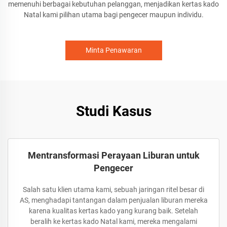
memenuhi berbagai kebutuhan pelanggan, menjadikan kertas kado
Natal kami pilihan utama bagi pengecer maupun individu.
Minta Penawaran
Studi Kasus
Mentransformasi Perayaan Liburan untuk
Pengecer
Salah satu klien utama kami, sebuah jaringan ritel besar di
AS, menghadapi tantangan dalam penjualan liburan mereka
karena kualitas kertas kado yang kurang baik. Setelah
beralih ke kertas kado Natal kami, mereka mengalami