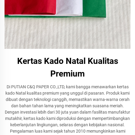
Kertas Kado Natal Kualitas
Premium
Di PUTIAN C&Q PAPER CO.,LTD, kami bangga menawarkan kertas
kado Natal kualitas premium yang unggul di pasaran. Produk kami
dibuat dengan teknologi canggih, memastikan warna-warna cerah
dan bahan tahan lama yang meningkatkan suasana meriah.
Dengan investasi lebih dari 30 juta yuan dalam fasilitas manufaktur
mutakhir, kertas kado kami diproduksi dengan mempertimbangkan
keberlanjutan lingkungan, selaras dengan kebijakan nasional.
Pengalaman luas kami sejak tahun 2010 memungkinkan kami