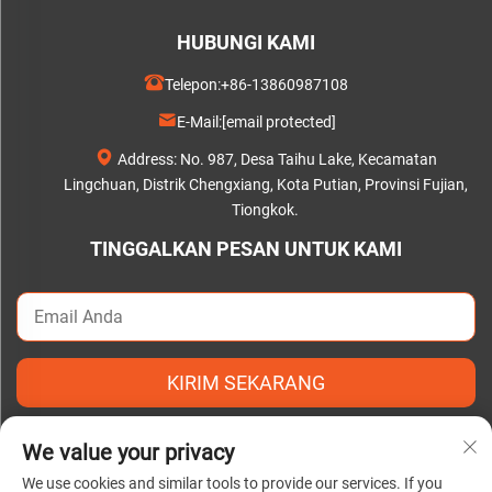
HUBUNGI KAMI
Telepon:
+86-13860987108
E-Mail:
[email protected]
Address: No. 987, Desa Taihu Lake, Kecamatan
Lingchuan, Distrik Chengxiang, Kota Putian, Provinsi Fujian,
Tiongkok.
TINGGALKAN PESAN UNTUK KAMI
KIRIM SEKARANG
We value your privacy
We use cookies and similar tools to provide our services. If you