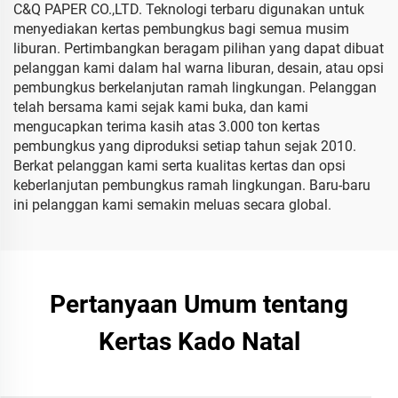
C&Q PAPER CO.,LTD. Teknologi terbaru digunakan untuk
menyediakan kertas pembungkus bagi semua musim
liburan. Pertimbangkan beragam pilihan yang dapat dibuat
pelanggan kami dalam hal warna liburan, desain, atau opsi
pembungkus berkelanjutan ramah lingkungan. Pelanggan
telah bersama kami sejak kami buka, dan kami
mengucapkan terima kasih atas 3.000 ton kertas
pembungkus yang diproduksi setiap tahun sejak 2010.
Berkat pelanggan kami serta kualitas kertas dan opsi
keberlanjutan pembungkus ramah lingkungan. Baru-baru
ini pelanggan kami semakin meluas secara global.
Pertanyaan Umum tentang
Kertas Kado Natal