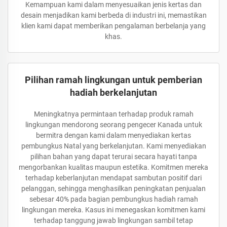
Kemampuan kami dalam menyesuaikan jenis kertas dan
desain menjadikan kami berbeda di industri ini, memastikan
klien kami dapat memberikan pengalaman berbelanja yang
khas.
Pilihan ramah lingkungan untuk pemberian
hadiah berkelanjutan
Meningkatnya permintaan terhadap produk ramah
lingkungan mendorong seorang pengecer Kanada untuk
bermitra dengan kami dalam menyediakan kertas
pembungkus Natal yang berkelanjutan. Kami menyediakan
pilihan bahan yang dapat terurai secara hayati tanpa
mengorbankan kualitas maupun estetika. Komitmen mereka
terhadap keberlanjutan mendapat sambutan positif dari
pelanggan, sehingga menghasilkan peningkatan penjualan
sebesar 40% pada bagian pembungkus hadiah ramah
lingkungan mereka. Kasus ini menegaskan komitmen kami
terhadap tanggung jawab lingkungan sambil tetap