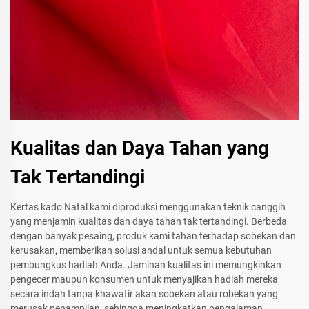
Kualitas dan Daya Tahan yang
Tak Tertandingi
Kertas kado Natal kami diproduksi menggunakan teknik canggih
yang menjamin kualitas dan daya tahan tak tertandingi. Berbeda
dengan banyak pesaing, produk kami tahan terhadap sobekan dan
kerusakan, memberikan solusi andal untuk semua kebutuhan
pembungkus hadiah Anda. Jaminan kualitas ini memungkinkan
pengecer maupun konsumen untuk menyajikan hadiah mereka
secara indah tanpa khawatir akan sobekan atau robekan yang
merusak penampilan, sehingga meningkatkan pengalaman