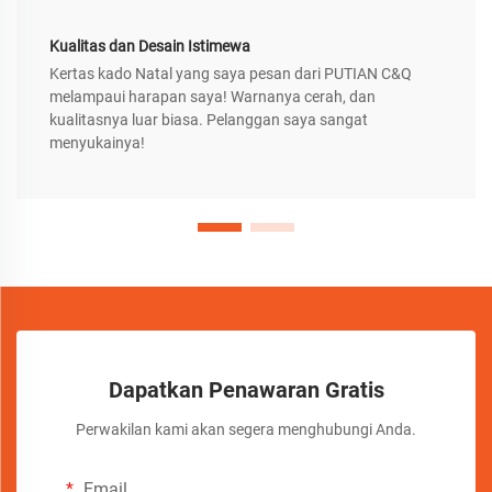
Kualitas dan Desain Istimewa
Kertas kado Natal yang saya pesan dari PUTIAN C&Q
melampaui harapan saya! Warnanya cerah, dan
kualitasnya luar biasa. Pelanggan saya sangat
menyukainya!
Dapatkan Penawaran Gratis
Perwakilan kami akan segera menghubungi Anda.
Email