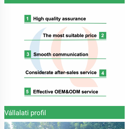
Vállalati profil