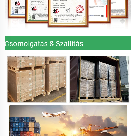
Csomolgatás & Szállítás