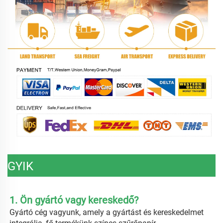
GYIK
1. Ön gyártó vagy kereskedő? 
Gyártó cég vagyunk, amely a gyártást és kereskedelmet 