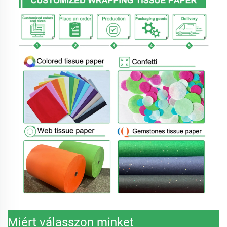
Miért válasszon minket