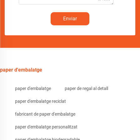
Enviar
paper d'embalatge
paper d'embalatge
paper de regal al detall
paper d'embalatge reciclat
fabricant de paper d'embalatge
paper d'embalatge personalitzat
paper d'embalatge biodegradable