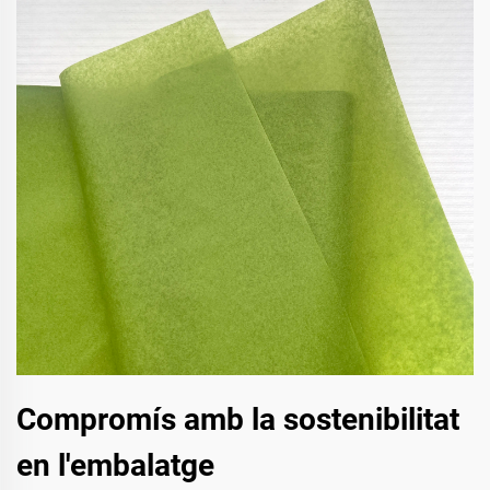
Compromís amb la sostenibilitat
en l'embalatge