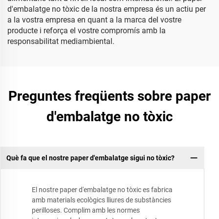
d'embalatge no tòxic de la nostra empresa és un actiu per
a la vostra empresa en quant a la marca del vostre
producte i reforça el vostre compromís amb la
responsabilitat mediambiental.
Preguntes freqüents sobre paper
d'embalatge no tòxic
Què fa que el nostre paper d'embalatge sigui no tòxic?
El nostre paper d'embalatge no tòxic es fabrica
amb materials ecològics lliures de substàncies
perilloses. Complim amb les normes