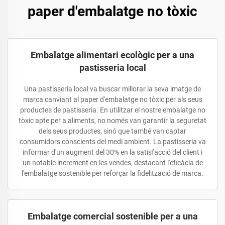
paper d'embalatge no tòxic
Embalatge alimentari ecològic per a una
pastisseria local
Una pastisseria local va buscar millorar la seva imatge de
marca canviant al paper d'embalatge no tòxic per als seus
productes de pastisseria. En utilitzar el nostre embalatge no
tòxic apte per a aliments, no només van garantir la seguretat
dels seus productes, sinó que també van captar
consumidors conscients del medi ambient. La pastisseria va
informar d'un augment del 30% en la satisfacció del client i
un notable increment en les vendes, destacant l'eficàcia de
l'embalatge sostenible per reforçar la fidelització de marca.
Embalatge comercial sostenible per a una