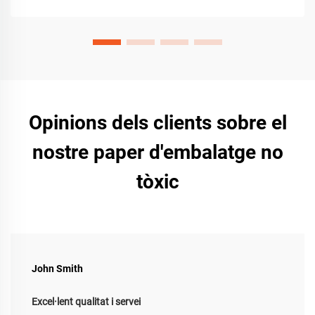
Opinions dels clients sobre el
nostre paper d'embalatge no
tòxic
John Smith
Excel·lent qualitat i servei