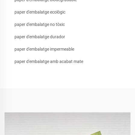
paper d'embalatge ecològic
paper d'embalatge no tòxic
paper d'embalatge durador
paper d'embalatge impermeable
paper d'embalatge amb acabat mate