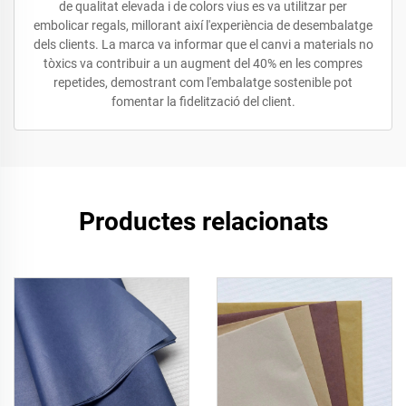
de qualitat elevada i de colors vius es va utilitzar per
embolicar regals, millorant així l'experiència de desembalatge
dels clients. La marca va informar que el canvi a materials no
tòxics va contribuir a un augment del 40% en les compres
repetides, demostrant com l'embalatge sostenible pot
fomentar la fidelització del client.
Productes relacionats