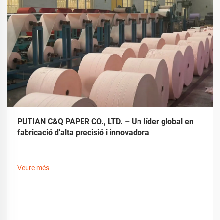
PUTIAN C&Q PAPER CO., LTD. – Un líder global en
fabricació d'alta precisió i innovadora
Veure més