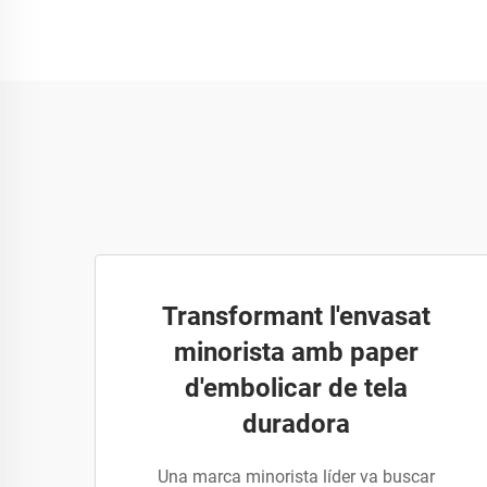
Transformant l'envasat
minorista amb paper
d'embolicar de tela
duradora
Una marca minorista líder va buscar