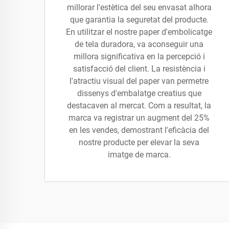
millorar l'estètica del seu envasat alhora
que garantia la seguretat del producte.
En utilitzar el nostre paper d'embolicatge
de tela duradora, va aconseguir una
millora significativa en la percepció i
satisfacció del client. La resistència i
l'atractiu visual del paper van permetre
dissenys d'embalatge creatius que
destacaven al mercat. Com a resultat, la
marca va registrar un augment del 25%
en les vendes, demostrant l'eficàcia del
nostre producte per elevar la seva
imatge de marca.