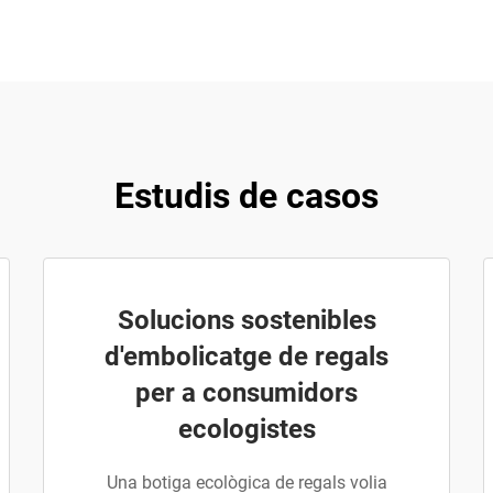
Estudis de casos
Solucions sostenibles
d'embolicatge de regals
per a consumidors
ecologistes
Una botiga ecològica de regals volia