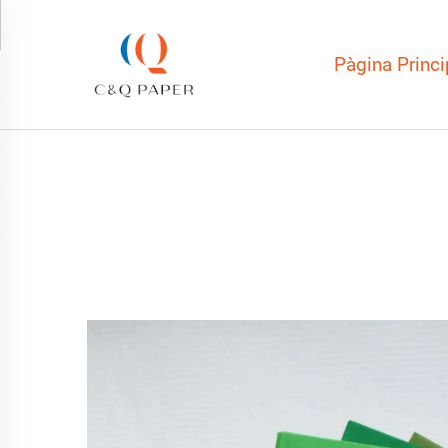
Pàgina Princi