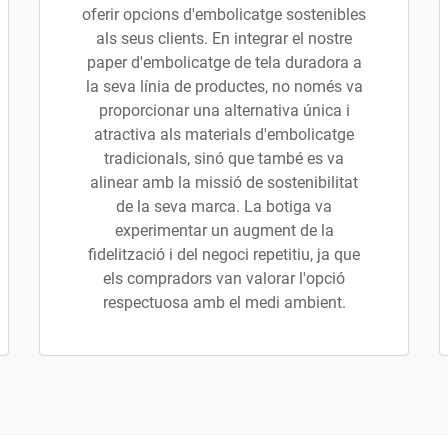
oferir opcions d'embolicatge sostenibles
als seus clients. En integrar el nostre
paper d'embolicatge de tela duradora a
la seva línia de productes, no només va
proporcionar una alternativa única i
atractiva als materials d'embolicatge
tradicionals, sinó que també es va
alinear amb la missió de sostenibilitat
de la seva marca. La botiga va
experimentar un augment de la
fidelització i del negoci repetitiu, ja que
els compradors van valorar l'opció
respectuosa amb el medi ambient.