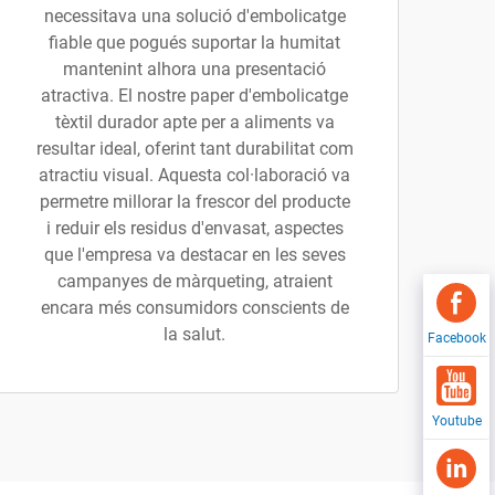
necessitava una solució d'embolicatge
fiable que pogués suportar la humitat
mantenint alhora una presentació
atractiva. El nostre paper d'embolicatge
tèxtil durador apte per a aliments va
resultar ideal, oferint tant durabilitat com
atractiu visual. Aquesta col·laboració va
permetre millorar la frescor del producte
i reduir els residus d'envasat, aspectes
que l'empresa va destacar en les seves
campanyes de màrqueting, atraient
encara més consumidors conscients de
la salut.
Facebook
Youtube