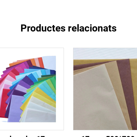
Productes relacionats