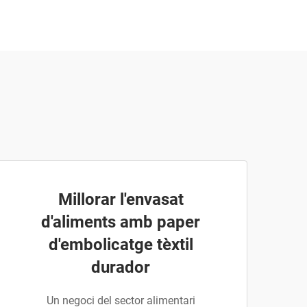
Millorar l'envasat
d'aliments amb paper
d'embolicatge tèxtil
durador
Un negoci del sector alimentari