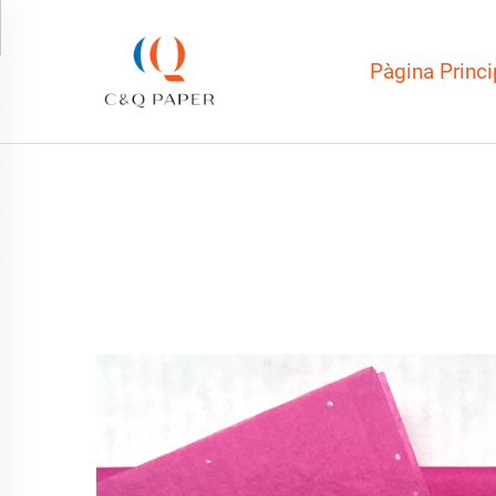
Pàgina Princi