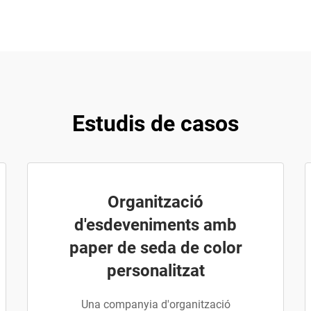
Estudis de casos
Organització
d'esdeveniments amb
paper de seda de color
personalitzat
Una companyia d'organització