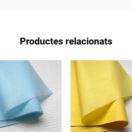
Productes relacionats