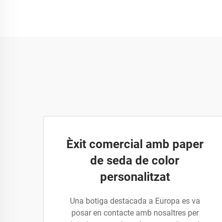
Èxit comercial amb paper
de seda de color
personalitzat
Una botiga destacada a Europa es va
posar en contacte amb nosaltres per