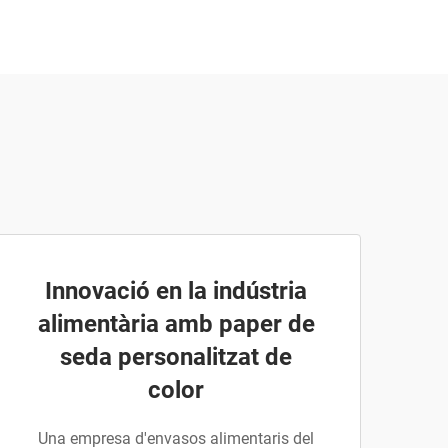
Innovació en la indústria
alimentària amb paper de
seda personalitzat de
color
Una empresa d'envasos alimentaris del