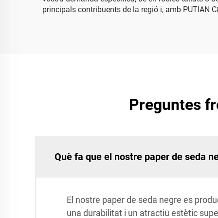
principals contribuents de la regió i, amb PUTIAN C&
Preguntes fr
Què fa que el nostre paper de seda neg
El nostre paper de seda negre es produ
una durabilitat i un atractiu estètic su