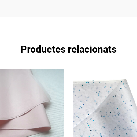
Productes relacionats