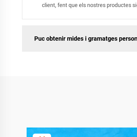
client, fent que els nostres productes si
Puc obtenir mides i gramatges person