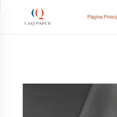
Pàgina Princi