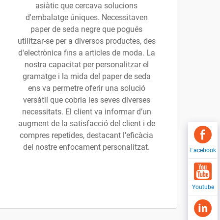
asiàtic que cercava solucions
d'embalatge úniques. Necessitaven
paper de seda negre que pogués
utilitzar-se per a diversos productes, des
d'electrònica fins a articles de moda. La
nostra capacitat per personalitzar el
gramatge i la mida del paper de seda
ens va permetre oferir una solució
versàtil que cobria les seves diverses
necessitats. El client va informar d’un
augment de la satisfacció del client i de
compres repetides, destacant l’eficàcia
del nostre enfocament personalitzat.
Facebook
Youtube